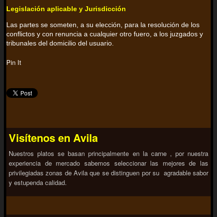
Legislación aplicable y Jurisdicción
Las partes se someten, a su elección, para la resolución de los
conflictos y con renuncia a cualquier otro fuero, a los juzgados y
tribunales del domicilio del usuario.
Pin It
Visítenos en Avila
Nuestros platos se basan principalmente en la carne , por nuestra
experiencia de mercado sabemos seleccionar las mejores de las
privilegiadas zonas de Avila que se distinguen por su agradable sabor
y estupenda calidad.