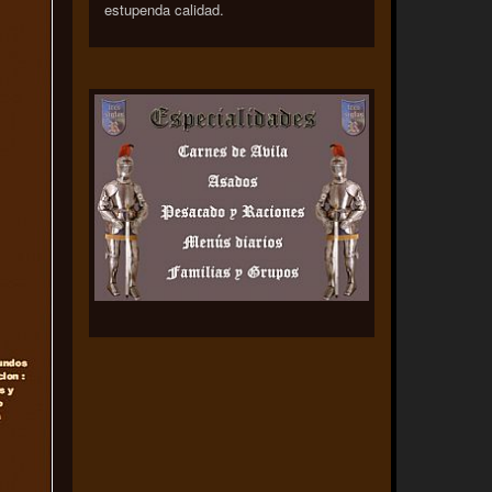
estupenda calidad.