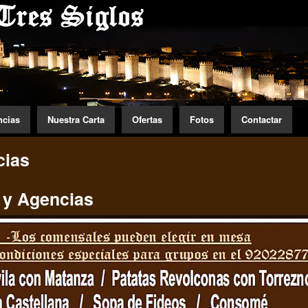
ncias
Nuestra Carta
Ofertas
Fotos
Contactar
cias
 y Agencias