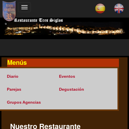
Menús
Diario
Eventos
Parejas
Degustación
Grupos Agencias
Nuestro Restaurante