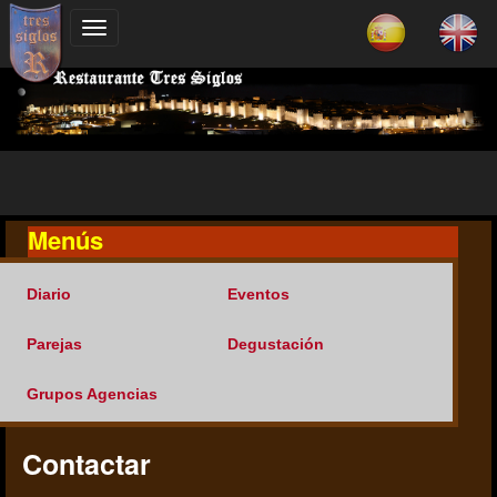
Menús
Diario
Eventos
Parejas
Degustación
Grupos Agencias
Contactar