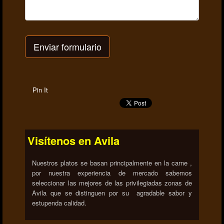
Enviar formulario
Pin It
Visítenos en Avila
Nuestros platos se basan principalmente en la carne ,
por nuestra experiencia de mercado sabemos
seleccionar las mejores de las privilegiadas zonas de
Avila que se distinguen por su agradable sabor y
estupenda calidad.