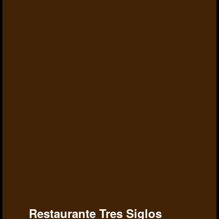
Restaurante Tres Siglos