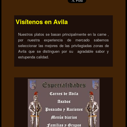
Visítenos en Avila
Nuestros platos se basan principalmente en la carne ,
por nuestra experiencia de mercado sabemos
seleccionar las mejores de las privilegiadas zonas de
Avila que se distinguen por su agradable sabor y
estupenda calidad.