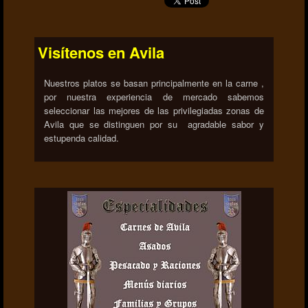
Visítenos en Avila
Nuestros platos se basan principalmente en la carne ,
por nuestra experiencia de mercado sabemos
seleccionar las mejores de las privilegiadas zonas de
Avila que se distinguen por su agradable sabor y
estupenda calidad.