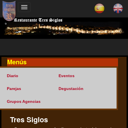
Menús
Diario
Eventos
Parejas
Degustación
Grupos Agencias
Tres Siglos