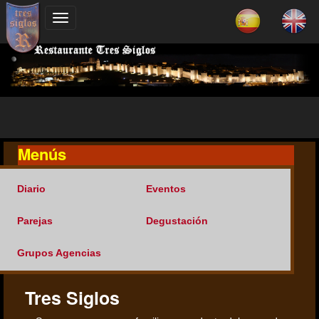
Menús
Diario
Eventos
Parejas
Degustación
Grupos Agencias
Tres Siglos