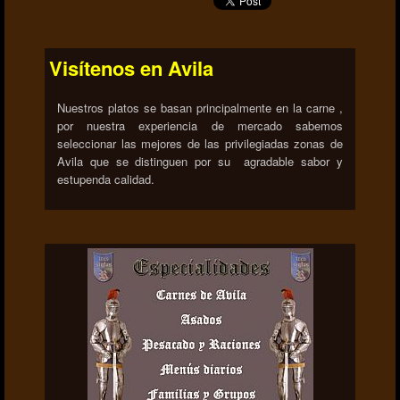
Visítenos en Avila
Nuestros platos se basan principalmente en la carne ,
por nuestra experiencia de mercado sabemos
seleccionar las mejores de las privilegiadas zonas de
Avila que se distinguen por su agradable sabor y
estupenda calidad.